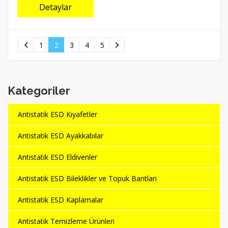
Detaylar
1
2
3
4
5
Kategoriler
Antistatik ESD Kıyafetler
Antistatik ESD Ayakkabılar
Antistatik ESD Eldivenler
Antistatik ESD Bileklikler ve Topuk Bantları
Antistatik ESD Kaplamalar
Antistatik Temizleme Ürünleri