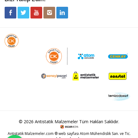
© 2026 Antistatik Malzemeler Tüm Hakları Saklıdır.
Antistatik Malzemeler.com ® web sayfası Atom Mühendislik San. ve Tic.