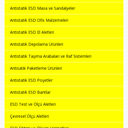
Antistatik ESD Masa ve Sandalyeler
Antistatik ESD Ofis Malzemeleri
Antistatik ESD El Aletleri
Antistatik Depolama Ürünleri
Antistatik Taşıma Arabaları ve Raf Sistemleri
Antisatik Paketleme Ürünleri
Antistatik ESD Poşetler
Antistatik ESD Bantlar
ESD Test ve Ölçü Aletleri
Çevresel Ölçü Aletleri