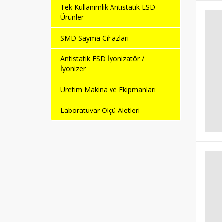
Tek Kullanımlık Antistatik ESD
Ürünler
SMD Sayma Cihazları
Antistatik ESD İyonizatör /
İyonizer
Üretim Makina ve Ekipmanları
Laboratuvar Ölçü Aletleri