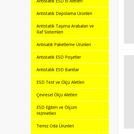
Antistatik ESD El Aletleri
Antistatik Depolama Ürünleri
Antistatik Taşıma Arabaları ve
Raf Sistemleri
Antisatik Paketleme Ürünleri
Antistatik ESD Poşetler
Antistatik ESD Bantlar
ESD Test ve Ölçü Aletleri
Çevresel Ölçü Aletleri
ESD Eğitim ve Ölçüm
Hizmetleri
Temiz Oda Ürünleri