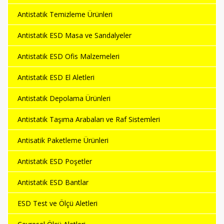
Antistatik Temizleme Ürünleri
Antistatik ESD Masa ve Sandalyeler
Antistatik ESD Ofis Malzemeleri
Antistatik ESD El Aletleri
Antistatik Depolama Ürünleri
Antistatik Taşıma Arabaları ve Raf Sistemleri
Antisatik Paketleme Ürünleri
Antistatik ESD Poşetler
Antistatik ESD Bantlar
ESD Test ve Ölçü Aletleri