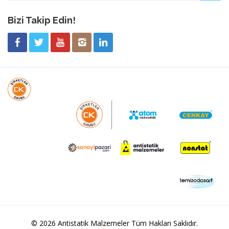
Bizi Takip Edin!
© 2026 Antistatik Malzemeler Tüm Hakları Saklıdır.