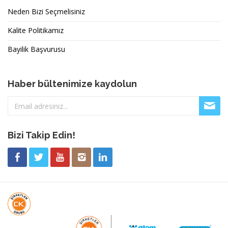
Neden Bizi Seçmelisiniz
Kalite Politikamız
Bayilik Başvurusu
Haber bültenimize kaydolun
Bizi Takip Edin!