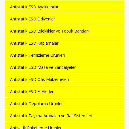
Antistatik ESD Ayakkabılar
Antistatik ESD Eldivenler
Antistatik ESD Bileklikler ve Topuk Bantları
Antistatik ESD Kaplamalar
Antistatik Temizleme Ürünleri
Antistatik ESD Masa ve Sandalyeler
Antistatik ESD Ofis Malzemeleri
Antistatik ESD El Aletleri
Antistatik Depolama Ürünleri
Antistatik Taşıma Arabaları ve Raf Sistemleri
Antisatik Paketleme Ürünleri