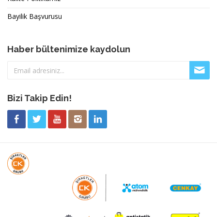
Bayilik Başvurusu
Haber bültenimize kaydolun
Bizi Takip Edin!