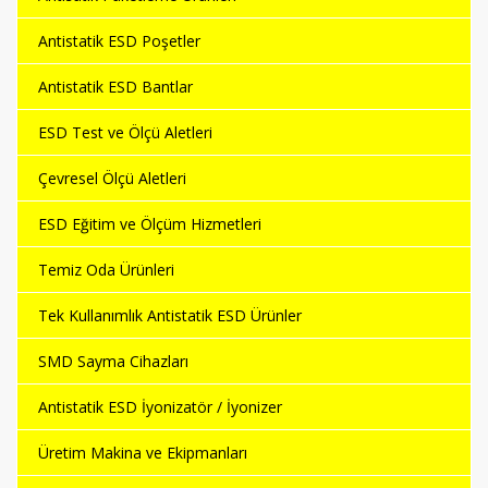
Antistatik ESD Poşetler
Antistatik ESD Bantlar
ESD Test ve Ölçü Aletleri
Çevresel Ölçü Aletleri
ESD Eğitim ve Ölçüm Hizmetleri
Temiz Oda Ürünleri
Tek Kullanımlık Antistatik ESD Ürünler
SMD Sayma Cihazları
Antistatik ESD İyonizatör / İyonizer
Üretim Makina ve Ekipmanları