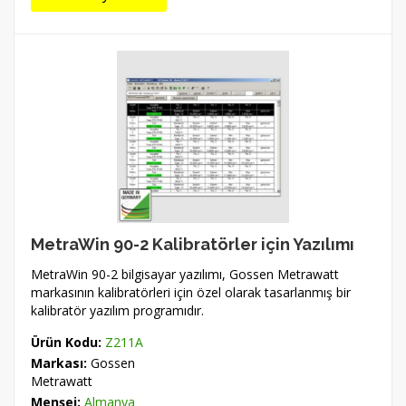
MetraWin 90-2 Kalibratörler için Yazılımı
MetraWin 90-2 bilgisayar yazılımı, Gossen Metrawatt
markasının kalibratörleri için özel olarak tasarlanmış bir
kalibratör yazılım programıdır.
Ürün Kodu:
Z211A
Markası:
Gossen
Metrawatt
Menşei:
Almanya