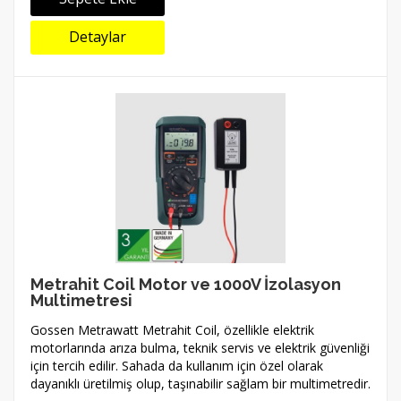
Detaylar
Metrahit Coil Motor ve 1000V İzolasyon
Multimetresi
Gossen Metrawatt Metrahit Coil, özellikle elektrik
motorlarında arıza bulma, teknik servis ve elektrik güvenliği
için tercih edilir. Sahada da kullanım için özel olarak
dayanıklı üretilmiş olup, taşınabilir sağlam bir multimetredir.