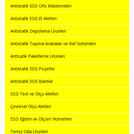
Antistatik ESD Ofis Malzemeleri
Antistatik ESD El Aletleri
Antistatik Depolama Ürünleri
Antistatik Taşıma Arabaları ve Raf Sistemleri
Antisatik Paketleme Ürünleri
Antistatik ESD Poşetler
Antistatik ESD Bantlar
ESD Test ve Ölçü Aletleri
Çevresel Ölçü Aletleri
ESD Eğitim ve Ölçüm Hizmetleri
Temiz Oda Ürünleri