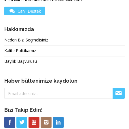
Canlı Destek
Hakkımızda
Neden Bizi Seçmelisiniz
Kalite Politikamız
Bayilik Başvurusu
Haber bültenimize kaydolun
Bizi Takip Edin!