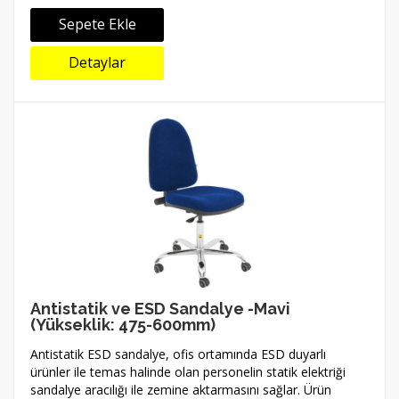
Sepete Ekle
Detaylar
Antistatik ve ESD Sandalye -Mavi
(Yükseklik: 475-600mm)
Antistatik ESD sandalye, ofis ortamında ESD duyarlı
ürünler ile temas halinde olan personelin statik elektriği
sandalye aracılığı ile zemine aktarmasını sağlar. Ürün