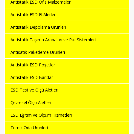
Antistatik ESD Ofis Malzemeleri
Antistatik ESD El Aletleri
Antistatik Depolama Ürünleri
Antistatik Taşıma Arabaları ve Raf Sistemleri
Antisatik Paketleme Ürünleri
Antistatik ESD Poşetler
Antistatik ESD Bantlar
ESD Test ve Ölçü Aletleri
Çevresel Ölçü Aletleri
ESD Eğitim ve Ölçüm Hizmetleri
Temiz Oda Ürünleri