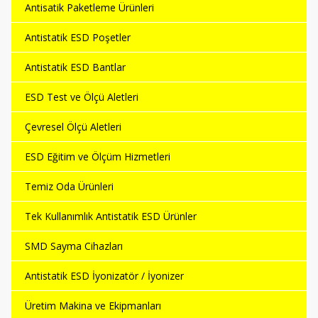
Antisatik Paketleme Ürünleri
Antistatik ESD Poşetler
Antistatik ESD Bantlar
ESD Test ve Ölçü Aletleri
Çevresel Ölçü Aletleri
ESD Eğitim ve Ölçüm Hizmetleri
Temiz Oda Ürünleri
Tek Kullanımlık Antistatik ESD Ürünler
SMD Sayma Cihazları
Antistatik ESD İyonizatör / İyonizer
Üretim Makina ve Ekipmanları