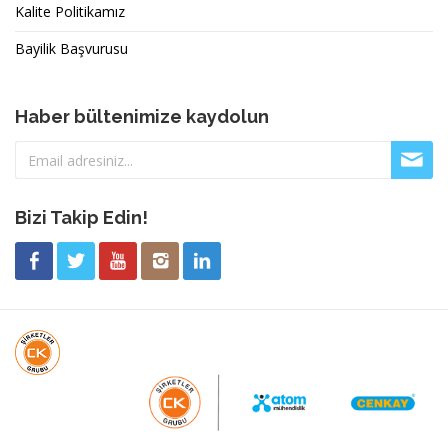
Kalite Politikamız
Bayilik Başvurusu
Haber bültenimize kaydolun
Bizi Takip Edin!