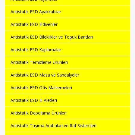
Antistatik ESD Ayakkabılar
Antistatik ESD Eldivenler
Antistatik ESD Bileklikler ve Topuk Bantları
Antistatik ESD Kaplamalar
Antistatik Temizleme Ürünleri
Antistatik ESD Masa ve Sandalyeler
Antistatik ESD Ofis Malzemeleri
Antistatik ESD El Aletleri
Antistatik Depolama Ürünleri
Antistatik Taşıma Arabaları ve Raf Sistemleri