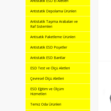
Antistatik ESD El Aletleri
Antistatik Depolama Ürünleri
Antistatik Taşıma Arabaları ve
Raf Sistemleri
Antisatik Paketleme Ürünleri
Antistatik ESD Poşetler
Antistatik ESD Bantlar
ESD Test ve Ölçü Aletleri
Çevresel Ölçü Aletleri
ESD Eğitim ve Ölçüm
Hizmetleri
Temiz Oda Ürünleri