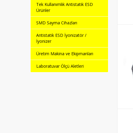
Tek Kullanımlık Antistatik ESD
Ürünler
SMD Sayma Cihazları
Antistatik ESD İyonizatör /
İyonizer
Üretim Makina ve Ekipmanları
Laboratuvar Ölçü Aletleri