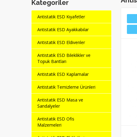
Antis
Kategoriler
Antistatik ESD Kıyafetler
Antistatik ESD Ayakkabılar
Antistatik ESD Eldivenler
Antistatik ESD Bileklikler ve
Topuk Bantları
Antistatik ESD Kaplamalar
Antistatik Temizleme Ürünleri
Antistatik ESD Masa ve
Sandalyeler
Antistatik ESD Ofis
Malzemeleri