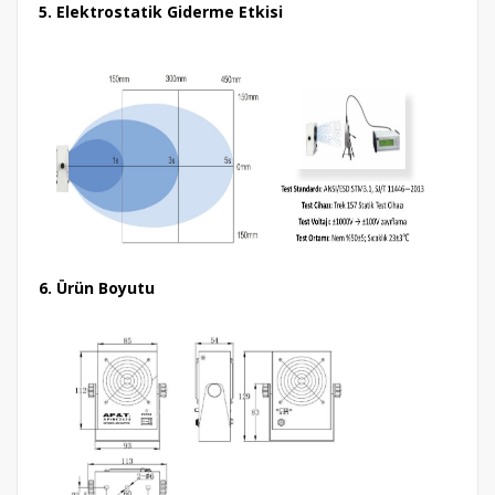
5. Elektrostatik Giderme Etkisi
6. Ürün Boyutu