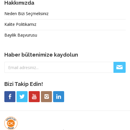
Hakkımızda
Neden Bizi Seçmelisiniz
Kalite Politikamız
Bayilik Başvurusu
Haber bültenimize kaydolun
Bizi Takip Edin!