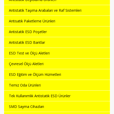
Antistatik Taşıma Arabaları ve Raf Sistemleri
Antisatik Paketleme Ürünleri
Antistatik ESD Poşetler
Antistatik ESD Bantlar
ESD Test ve Ölçü Aletleri
Çevresel Ölçü Aletleri
ESD Eğitim ve Ölçüm Hizmetleri
Temiz Oda Ürünleri
Tek Kullanımlık Antistatik ESD Ürünler
SMD Sayma Cihazları