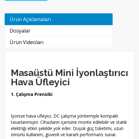
Ürün Açıklamaları
Dosyalar
Ürün Videoları
Masaüstü Mini İyonlaştırıcı
Hava Üfleyici
1. Çalışma Prensibi
İyonize hava üfleyici, DC çalışma yöntemiyle kompakt
tasarlanmıştır. Cihazların içerisine monte edilebilir ve statik
elektriği etkin şekilde yok eder. Düşük güç tüketimi, uzun
ömürlü kullanım, güvenli ve kararlı performans sunar.