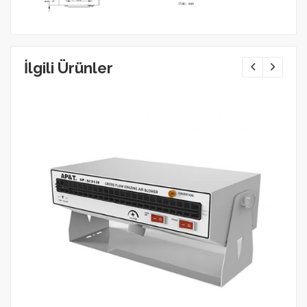
İlgili Ürünler