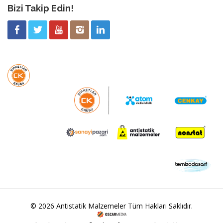
Bizi Takip Edin!
© 2026 Antistatik Malzemeler Tüm Hakları Saklıdır.