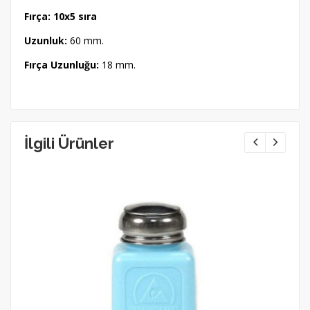
Fırça: 10x5 sıra
Uzunluk:
60 mm.
Fırça Uzunluğu:
18 mm.
İlgili Ürünler