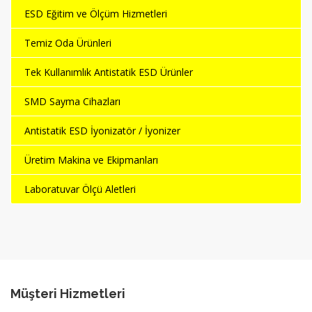
ESD Eğitim ve Ölçüm Hizmetleri
Temiz Oda Ürünleri
Tek Kullanımlık Antistatik ESD Ürünler
SMD Sayma Cihazları
Antistatik ESD İyonizatör / İyonizer
Üretim Makina ve Ekipmanları
Laboratuvar Ölçü Aletleri
Müşteri Hizmetleri