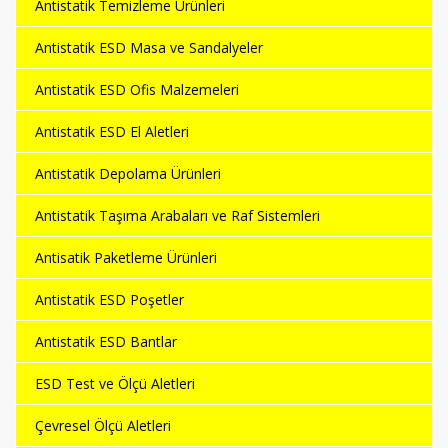
Antistatik Temizleme Ürünleri
Antistatik ESD Masa ve Sandalyeler
Antistatik ESD Ofis Malzemeleri
Antistatik ESD El Aletleri
Antistatik Depolama Ürünleri
Antistatik Taşıma Arabaları ve Raf Sistemleri
Antisatik Paketleme Ürünleri
Antistatik ESD Poşetler
Antistatik ESD Bantlar
ESD Test ve Ölçü Aletleri
Çevresel Ölçü Aletleri