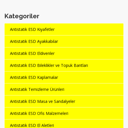
Kategoriler
Antistatik ESD Kıyafetler
Antistatik ESD Ayakkabılar
Antistatik ESD Eldivenler
Antistatik ESD Bileklikler ve Topuk Bantları
Antistatik ESD Kaplamalar
Antistatik Temizleme Ürünleri
Antistatik ESD Masa ve Sandalyeler
Antistatik ESD Ofis Malzemeleri
Antistatik ESD El Aletleri