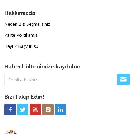
Hakkımızda
Neden Bizi Seçmelisiniz
Kalite Politikamız
Bayilik Başvurusu
Haber bültenimize kaydolun
Bizi Takip Edin!