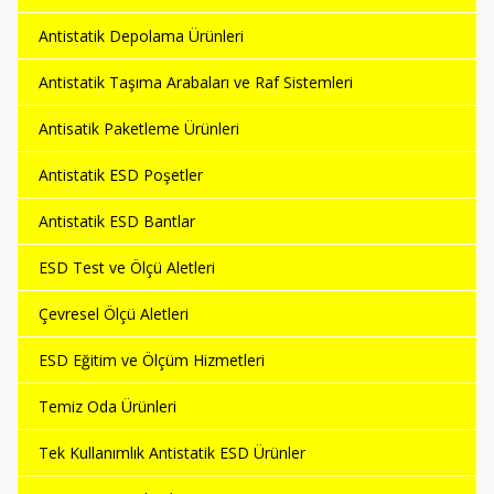
Antistatik Depolama Ürünleri
Antistatik Taşıma Arabaları ve Raf Sistemleri
Antisatik Paketleme Ürünleri
Antistatik ESD Poşetler
Antistatik ESD Bantlar
ESD Test ve Ölçü Aletleri
Çevresel Ölçü Aletleri
ESD Eğitim ve Ölçüm Hizmetleri
Temiz Oda Ürünleri
Tek Kullanımlık Antistatik ESD Ürünler