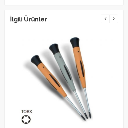
İlgili Ürünler