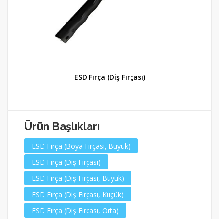
ESD Fırça (Diş Fırçası)
Ürün Başlıkları
ESD Fırça (Boya Fırçası, Büyük)
ESD Fırça (Diş Fırçası)
ESD Fırça (Diş Fırçası, Büyük)
ESD Fırça (Diş Fırçası, Küçük)
ESD Fırça (Diş Fırçası, Orta)