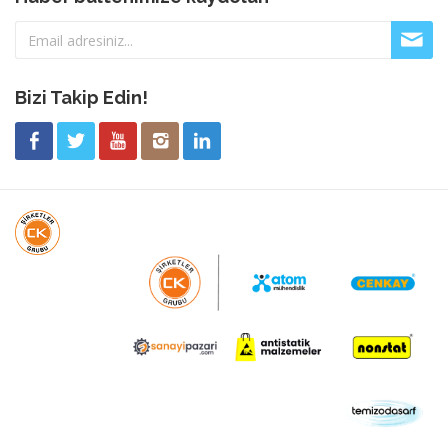
Bizi Takip Edin!