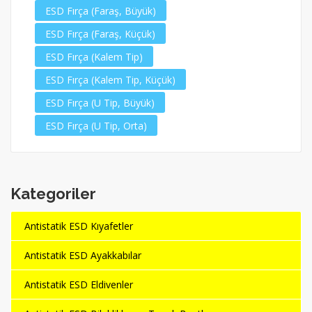
ESD Fırça (Faraş, Büyük)
ESD Fırça (Faraş, Küçük)
ESD Fırça (Kalem Tip)
ESD Fırça (Kalem Tip, Küçük)
ESD Fırça (U Tip, Büyük)
ESD Fırça (U Tip, Orta)
Kategoriler
Antistatik ESD Kıyafetler
Antistatik ESD Ayakkabılar
Antistatik ESD Eldivenler