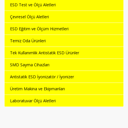
ESD Test ve Ölçü Aletleri
Çevresel Ölçü Aletleri
ESD Eğitim ve Ölçüm Hizmetleri
Temiz Oda Ürünleri
Tek Kullanımlık Antistatik ESD Ürünler
SMD Sayma Cihazları
Antistatik ESD İyonizatör / İyonizer
Üretim Makina ve Ekipmanları
Laboratuvar Ölçü Aletleri