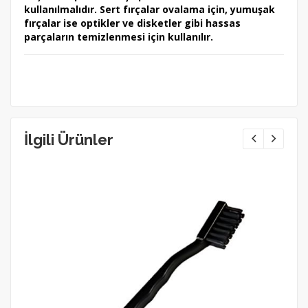
kullanılmalıdır. Sert fırçalar ovalama için, yumuşak
fırçalar ise optikler ve disketler gibi hassas
parçaların temizlenmesi için kullanılır.
İlgili Ürünler