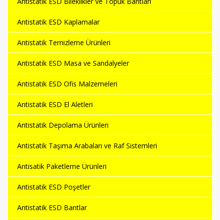
Antistatik ESD Bileklikler ve Topuk Bantları
Antistatik ESD Kaplamalar
Antistatik Temizleme Ürünleri
Antistatik ESD Masa ve Sandalyeler
Antistatik ESD Ofis Malzemeleri
Antistatik ESD El Aletleri
Antistatik Depolama Ürünleri
Antistatik Taşıma Arabaları ve Raf Sistemleri
Antisatik Paketleme Ürünleri
Antistatik ESD Poşetler
Antistatik ESD Bantlar