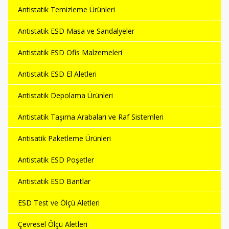
Antistatik Temizleme Ürünleri
Antistatik ESD Masa ve Sandalyeler
Antistatik ESD Ofis Malzemeleri
Antistatik ESD El Aletleri
Antistatik Depolama Ürünleri
Antistatik Taşıma Arabaları ve Raf Sistemleri
Antisatik Paketleme Ürünleri
Antistatik ESD Poşetler
Antistatik ESD Bantlar
ESD Test ve Ölçü Aletleri
Çevresel Ölçü Aletleri