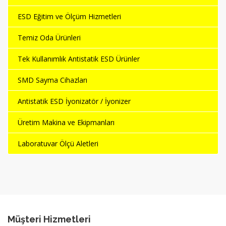
ESD Eğitim ve Ölçüm Hizmetleri
Temiz Oda Ürünleri
Tek Kullanımlık Antistatik ESD Ürünler
SMD Sayma Cihazları
Antistatik ESD İyonizatör / İyonizer
Üretim Makina ve Ekipmanları
Laboratuvar Ölçü Aletleri
Müşteri Hizmetleri