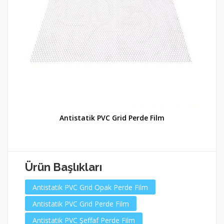
Antistatik PVC Grid Perde Film
Ürün Başlıkları
Antistatik PVC Grid Opak Perde Film
Antistatik PVC Grid Perde Film
Antistatik PVC Şeffaf Perde Film