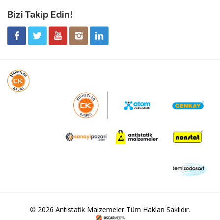
Bizi Takip Edin!
© 2026 Antistatik Malzemeler Tüm Hakları Saklıdır.