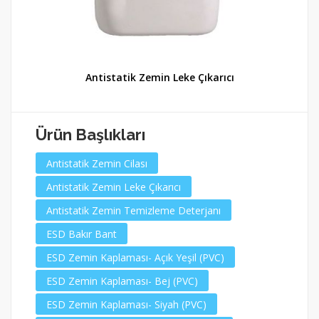
Antistatik Zemin Leke Çıkarıcı
Ürün Başlıkları
Antistatik Zemin Cilası
Antistatik Zemin Leke Çıkarıcı
Antistatik Zemin Temizleme Deterjanı
ESD Bakır Bant
ESD Zemin Kaplaması- Açık Yeşil (PVC)
ESD Zemin Kaplaması- Bej (PVC)
ESD Zemin Kaplaması- Siyah (PVC)