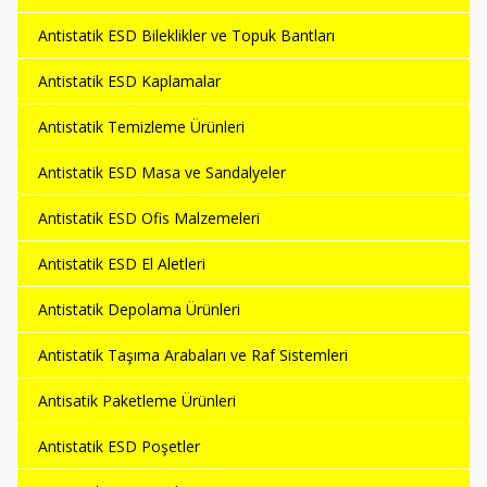
Antistatik ESD Bileklikler ve Topuk Bantları
Antistatik ESD Kaplamalar
Antistatik Temizleme Ürünleri
Antistatik ESD Masa ve Sandalyeler
Antistatik ESD Ofis Malzemeleri
Antistatik ESD El Aletleri
Antistatik Depolama Ürünleri
Antistatik Taşıma Arabaları ve Raf Sistemleri
Antisatik Paketleme Ürünleri
Antistatik ESD Poşetler