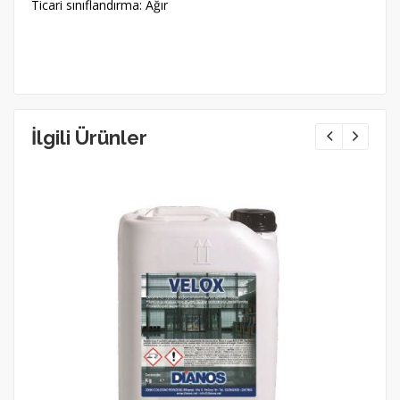
Ticari sınıflandırma: Ağır
İlgili Ürünler