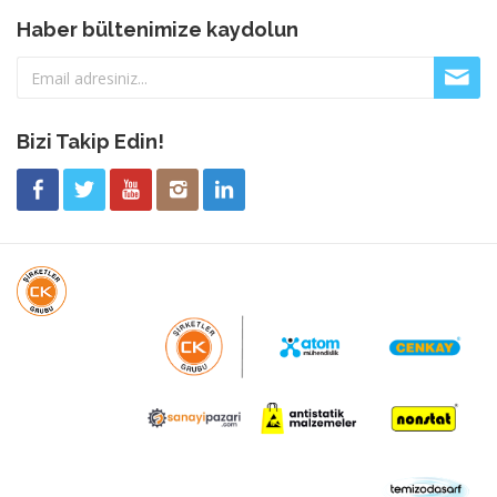
Haber bültenimize kaydolun
Bizi Takip Edin!