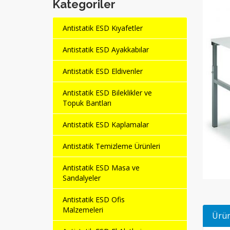
Kategoriler
Antistatik ESD Kıyafetler
Antistatik ESD Ayakkabılar
Antistatik ESD Eldivenler
Antistatik ESD Bileklikler ve
Topuk Bantları
Antistatik ESD Kaplamalar
Antistatik Temizleme Ürünleri
Antistatik ESD Masa ve
Sandalyeler
Antistatik ESD Ofis
Malzemeleri
Ürün