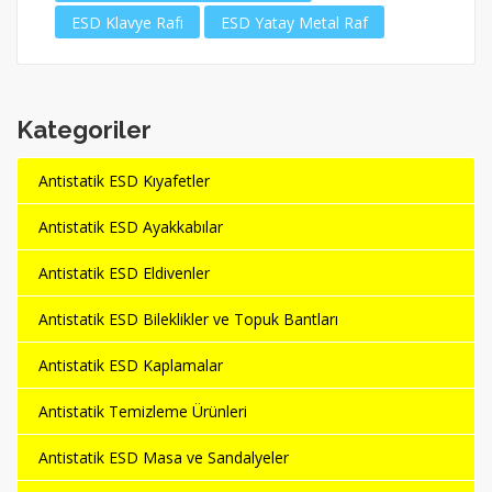
ESD Klavye Rafı
ESD Yatay Metal Raf
Kategoriler
Antistatik ESD Kıyafetler
Antistatik ESD Ayakkabılar
Antistatik ESD Eldivenler
Antistatik ESD Bileklikler ve Topuk Bantları
Antistatik ESD Kaplamalar
Antistatik Temizleme Ürünleri
Antistatik ESD Masa ve Sandalyeler