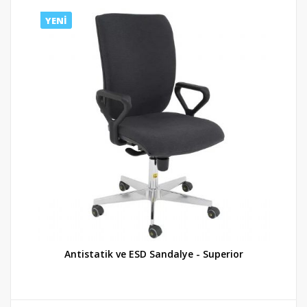
YENİ
Antistatik ve ESD Sandalye - Superior