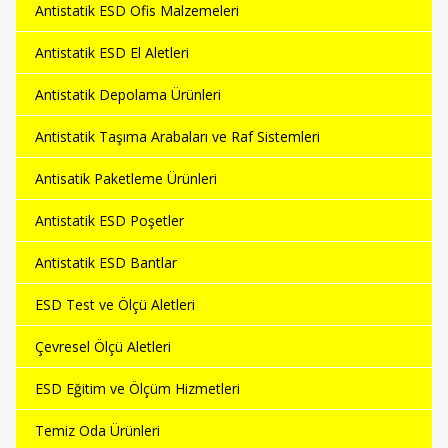
Antistatik ESD Ofis Malzemeleri
Antistatik ESD El Aletleri
Antistatik Depolama Ürünleri
Antistatik Taşıma Arabaları ve Raf Sistemleri
Antisatik Paketleme Ürünleri
Antistatik ESD Poşetler
Antistatik ESD Bantlar
ESD Test ve Ölçü Aletleri
Çevresel Ölçü Aletleri
ESD Eğitim ve Ölçüm Hizmetleri
Temiz Oda Ürünleri