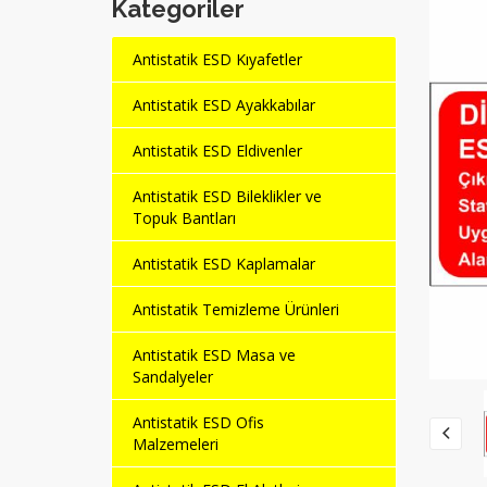
Kategoriler
Antistatik ESD Kıyafetler
Antistatik ESD Ayakkabılar
Antistatik ESD Eldivenler
Antistatik ESD Bileklikler ve
Topuk Bantları
Antistatik ESD Kaplamalar
Antistatik Temizleme Ürünleri
Antistatik ESD Masa ve
Sandalyeler
Antistatik ESD Ofis
Malzemeleri