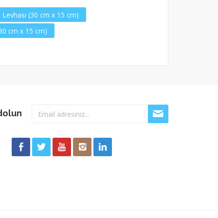
ı Levhası (30 cm x 15 cm)
(30 cm x 15 cm)
dolun