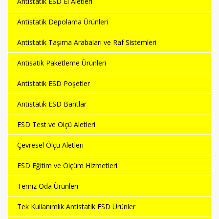
Antistatik ESD El Aletleri
Antistatik Depolama Ürünleri
Antistatik Taşıma Arabaları ve Raf Sistemleri
Antisatik Paketleme Ürünleri
Antistatik ESD Poşetler
Antistatik ESD Bantlar
ESD Test ve Ölçü Aletleri
Çevresel Ölçü Aletleri
ESD Eğitim ve Ölçüm Hizmetleri
Temiz Oda Ürünleri
Tek Kullanımlık Antistatik ESD Ürünler