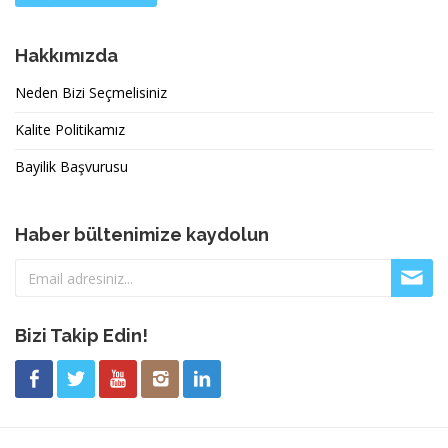
Hakkımızda
Neden Bizi Seçmelisiniz
Kalite Politikamız
Bayilik Başvurusu
Haber bültenimize kaydolun
Bizi Takip Edin!