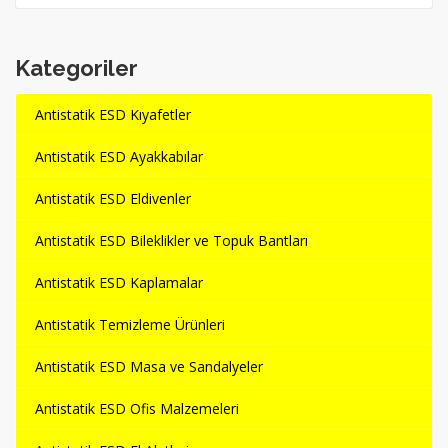
Kategoriler
Antistatik ESD Kıyafetler
Antistatik ESD Ayakkabılar
Antistatik ESD Eldivenler
Antistatik ESD Bileklikler ve Topuk Bantları
Antistatik ESD Kaplamalar
Antistatik Temizleme Ürünleri
Antistatik ESD Masa ve Sandalyeler
Antistatik ESD Ofis Malzemeleri