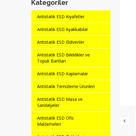
Kategoriler
Antistatik ESD Kıyafetler
Antistatik ESD Ayakkabılar
Antistatik ESD Eldivenler
Antistatik ESD Bileklikler ve
Topuk Bantları
Antistatik ESD Kaplamalar
Antistatik Temizleme Ürünleri
Antistatik ESD Masa ve
Sandalyeler
Antistatik ESD Ofis
Malzemeleri