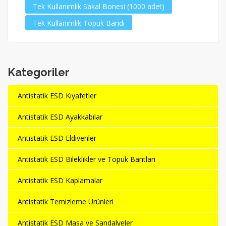
Tek Kullanımlık Sakal Bonesi (1000 adet)
Tek Kullanımlık Topuk Bandı
Kategoriler
Antistatik ESD Kıyafetler
Antistatik ESD Ayakkabılar
Antistatik ESD Eldivenler
Antistatik ESD Bileklikler ve Topuk Bantları
Antistatik ESD Kaplamalar
Antistatik Temizleme Ürünleri
Antistatik ESD Masa ve Sandalyeler