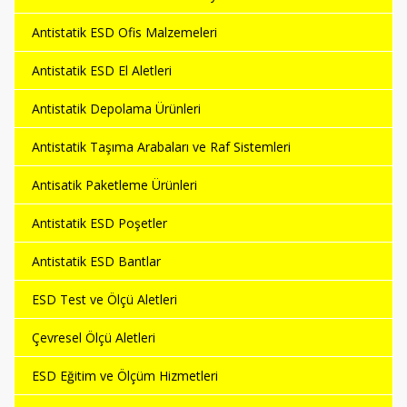
Antistatik ESD Ofis Malzemeleri
Antistatik ESD El Aletleri
Antistatik Depolama Ürünleri
Antistatik Taşıma Arabaları ve Raf Sistemleri
Antisatik Paketleme Ürünleri
Antistatik ESD Poşetler
Antistatik ESD Bantlar
ESD Test ve Ölçü Aletleri
Çevresel Ölçü Aletleri
ESD Eğitim ve Ölçüm Hizmetleri