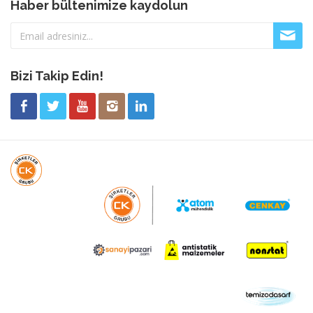
Haber bültenimize kaydolun
Bizi Takip Edin!