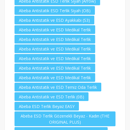
Abeba Antistatik ESD Terlik Siyah (Arrow)
Abeba Antistatik ESD Terlik Siyah (OB)
Abeba Antistatik ve ESD Ayakkabı (S3)
Abeba Antistatik ve ESD Medikal Terlik
Abeba Antistatik ve ESD Medikal Terlik
Abeba Antistatik ve ESD Medikal Terlik
Abeba Antistatik ve ESD Medikal Terlik
Abeba Antistatik ve ESD Medikal Terlik
Abeba Antistatik ve ESD Medikal Terlik
Abeba Antistatik ve ESD Temiz Oda Terlik
Abeba Antistatik ve ESD Terlik (0B)
Abeba ESD Terlik Beyaz EASY
Abeba ESD Terlik Gözenekli Beyaz - Kadın (THE
ORIGINAL PLUS)