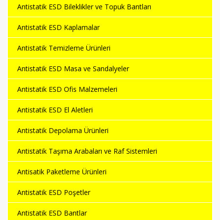
Antistatik ESD Bileklikler ve Topuk Bantları
Antistatik ESD Kaplamalar
Antistatik Temizleme Ürünleri
Antistatik ESD Masa ve Sandalyeler
Antistatik ESD Ofis Malzemeleri
Antistatik ESD El Aletleri
Antistatik Depolama Ürünleri
Antistatik Taşıma Arabaları ve Raf Sistemleri
Antisatik Paketleme Ürünleri
Antistatik ESD Poşetler
Antistatik ESD Bantlar