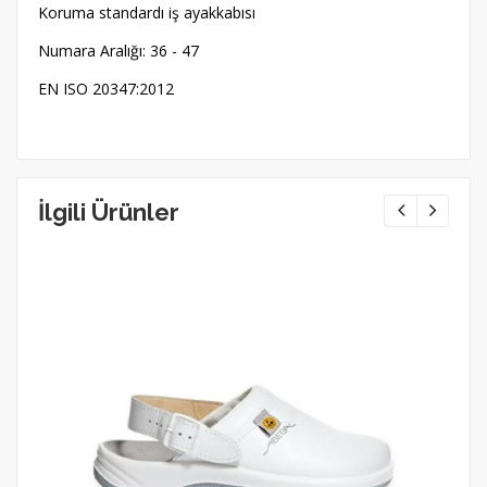
Koruma standardı iş ayakkabısı
Numara Aralığı: 36 - 47
EN ISO 20347:2012
İlgili Ürünler