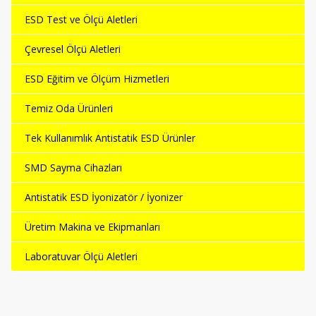
ESD Test ve Ölçü Aletleri
Çevresel Ölçü Aletleri
ESD Eğitim ve Ölçüm Hizmetleri
Temiz Oda Ürünleri
Tek Kullanımlık Antistatik ESD Ürünler
SMD Sayma Cihazları
Antistatik ESD İyonizatör / İyonizer
Üretim Makina ve Ekipmanları
Laboratuvar Ölçü Aletleri