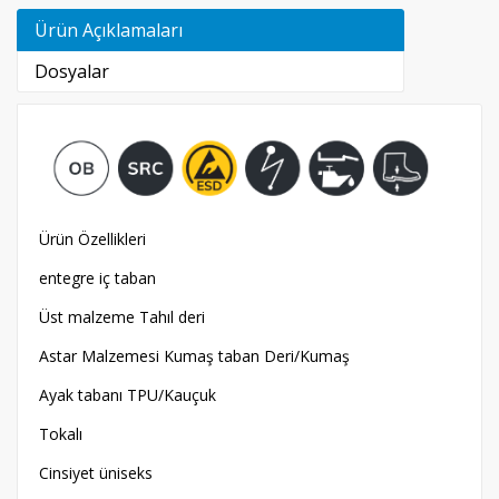
Ürün Açıklamaları
Dosyalar
Ürün Özellikleri
entegre iç taban
Üst malzeme Tahıl deri
Astar Malzemesi Kumaş taban Deri/Kumaş
Ayak tabanı TPU/Kauçuk
Tokalı
Cinsiyet üniseks