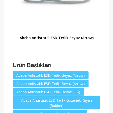
Abeba Antistatik ESD Terlik Beyaz (Arrow)
Ürün Başlıkları
Abeba Antistatik ESD Terlik Beyaz (Arrow)
Abeba Antistatik ESD Terlik Beyaz (Arrow)
Abeba Antistatik ESD Terlik Beyaz (OB)
Abeba Antistatik ESD Terlik Gözenekli Siyah
(Rubber)