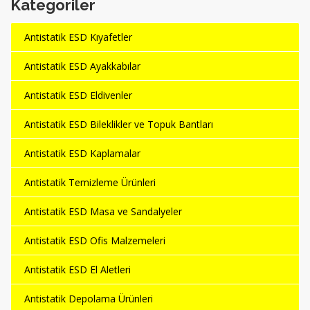
Kategoriler
Antistatik ESD Kıyafetler
Antistatik ESD Ayakkabılar
Antistatik ESD Eldivenler
Antistatik ESD Bileklikler ve Topuk Bantları
Antistatik ESD Kaplamalar
Antistatik Temizleme Ürünleri
Antistatik ESD Masa ve Sandalyeler
Antistatik ESD Ofis Malzemeleri
Antistatik ESD El Aletleri
Antistatik Depolama Ürünleri